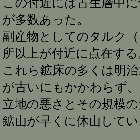
この付近には古生層中に
が多数あった。
副産物としてのタルク（
所以上が付近に点在する
これら鉱床の多くは明治
が古いにもかかわらず、
立地の悪さとその規模の
鉱山が早くに休山してい