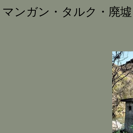
マンガン・タルク・廃墟