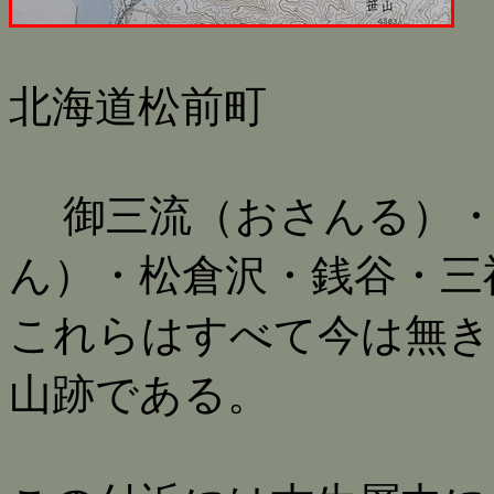
北海道松前町
御三流（おさんる）・
ん）・松倉沢・銭谷・三
これらはすべて今は無き
山跡である。