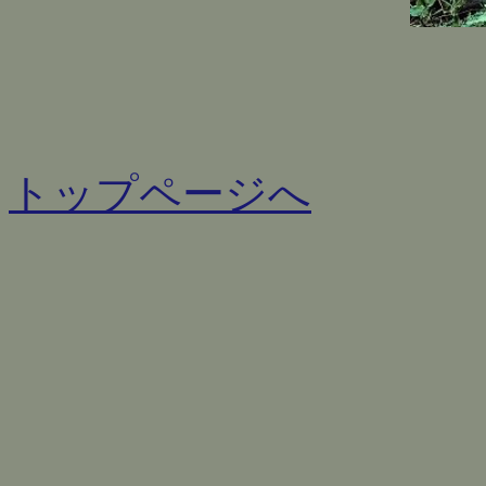
トップページへ