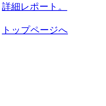
詳細レポート。
トップページへ