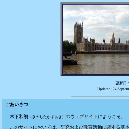
更新日：
Updated: 24 Septem
ごあいさつ
木下和朗
のウェブサイトにようこそ。
（きのしたかずあき）
このサイトにおいては、研究および教育活動に関する基