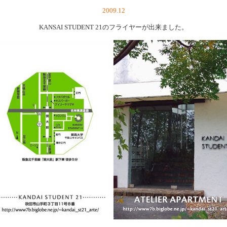
2009.12
KANSAI STUDENT 21のフライヤーが出来ました。