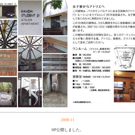
2009.11
HP公開しました。