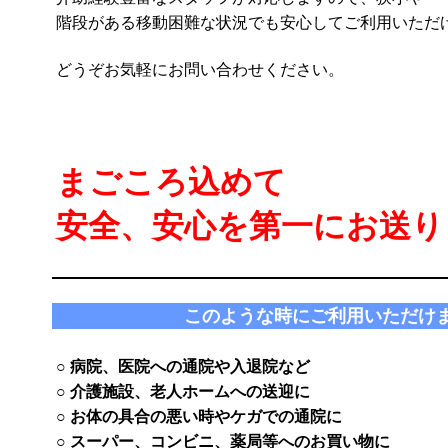
階段がある移動困難な状況でも安心してご利用いただ
■
どうぞお気軽にお問い合わせください。
まごころ込めて
安全、安心を第一にお送り
■
■
このような時にご利用いただけ
■
○ 病院、医院への通院や入退院など
○ 介護施設、老人ホームへの送迎に
○ お体の具合の悪い時やケガでの通院に
○ スーパー、コンビニ、薬局等へのお買い物に