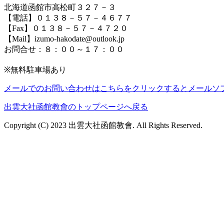
北海道函館市高松町３２７－３
【電話】０１３８－５７－４６７７
【Fax】０１３８－５７－４７２０
【Mail】izumo-hakodate@outlook.jp
お問合せ：８：００～１７：００
※無料駐車場あり
メールでのお問い合わせはこちらをクリックするとメールソ
出雲大社函館教會のトップページへ戻る
Copyright (C) 2023 出雲大社函館教會. All Rights Reserved.