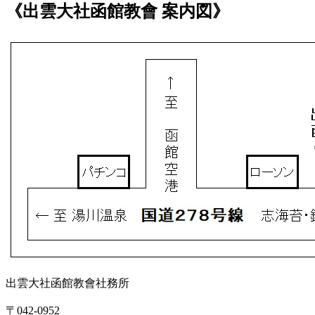
《出雲大社函館教會 案内図》
出雲大社函館教會社務所
〒042-0952