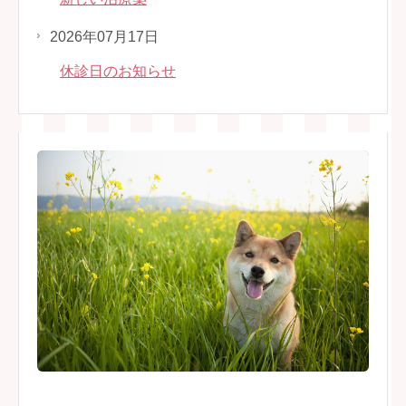
2026年07月17日
休診日のお知らせ