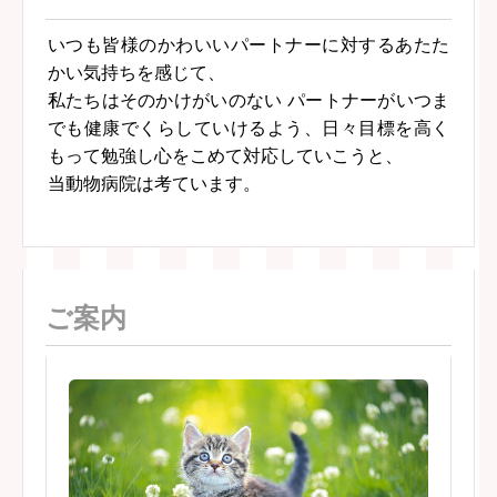
いつも皆様のかわいいパートナーに対するあたた
かい気持ちを感じて、
私たちはそのかけがいのない パートナーがいつま
でも健康でくらしていけるよう、日々目標を高く
もって勉強し心をこめて対応していこうと、
当動物病院は考ています。
ご案内