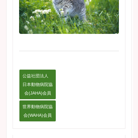
公益社団法人
日本動物病院協
会(JAHA)会員
世界動物病院協
会(WAHA)会員