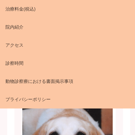
治療料金(税込)
院内紹介
アクセス
診察時間
動物診察療における書面掲示事項
プライバシーポリシー