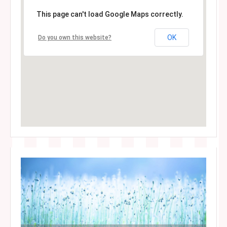
This page can't load Google Maps correctly.
OK
Do you own this website?