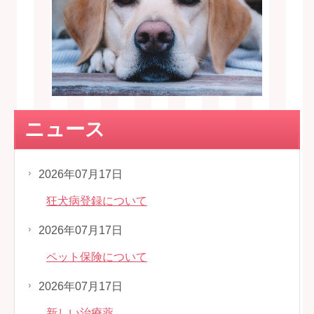
ニュース
2026年07月17日
狂犬病登録について
2026年07月17日
ペット保険について
2026年07月17日
新しい治療薬