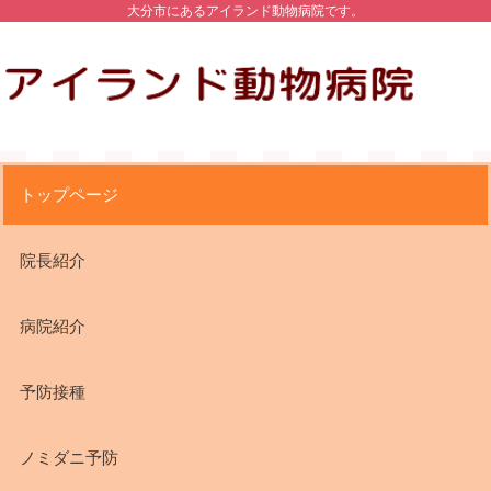
大分市にあるアイランド動物病院です。
トップページ
院長紹介
病院紹介
予防接種
ノミダニ予防