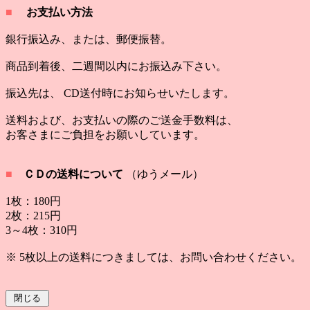
■
お支払い方法
銀行振込み、または、郵便振替
。
商品到着後、二週間以内にお振込み下さい。
振込先は、 CD送付時にお知らせいたします
。
送料および、お支払いの際のご送金手数料は、
お客さまにご負担をお願いしています。
■
ＣＤの送料
について
（ゆうメール）
1枚：180円
2枚：215円
3～4枚：310円
※ 5枚以上の送料につきましては、お問い合わせください。