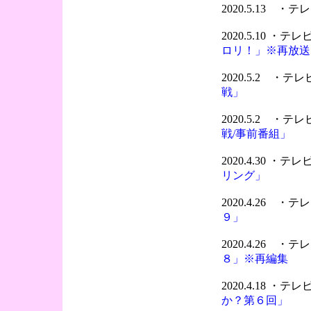
2020.5.13 
2020.5.10 ・
ロリ！」※再放送
2020.5.2 ・
戦」
2020.5.2 ・
戦/事前番組」
2020.4.30 ・
リング」
2020.4.26 
９」
2020.4.26 
８」※再編集
2020.4.18 ・
か？第６回」