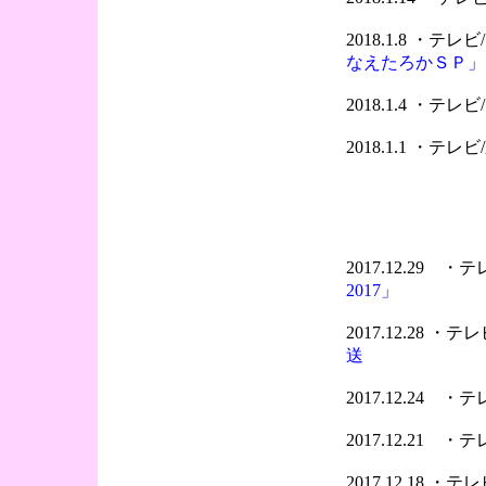
2018.1.8 ・テ
なえたろかＳＰ」
2018.1.4 ・テ
2018.1.1 ・テ
2017.12.29 
2017」
2017.12.28 
送
2017.12.24 
2017.12.21 
2017.12.18 