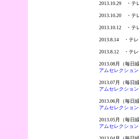
2013.10.29 
2013.10.20 
2013.10.12 
2013.8.14 
2013.8.12 
2013.08月（
アムセレクション
2013.07月（
アムセレクション
2013.06月（
アムセレクション
2013.05月（
アムセレクション
2013.04月（