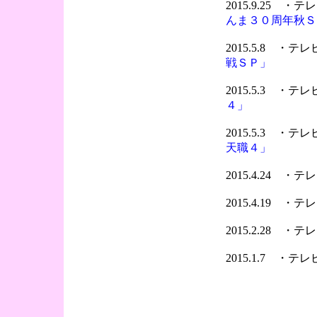
2015.9.25 
んま３０周年秋Ｓ
2015.5.8 ・
戦ＳＰ」
2015.5.3 ・
４」
2015.5.3 ・
天職４」
2015.4.24 
2015.4.19 
2015.2.28 
2015.1.7 ・