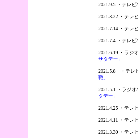
2021.9.5 ・テ
2021.8.22 ・
2021.7.14 ・
2021.7.4 ・テ
2021.6.19 ・
サタデー」
2021.5.8 ・
戦」
2021.5.1 ・ラ
タデー」
2021.4.25 ・
2021.4.11 ・
2021.3.30 ・