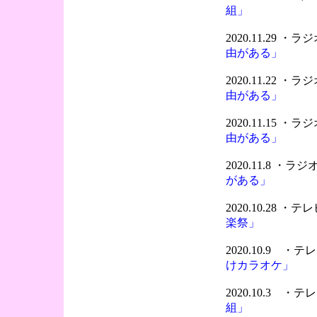
組」
2020.11.29 
由がある」
2020.11.22 
由がある」
2020.11.15 
由がある」
2020.11.8 ・
がある」
2020.10.28 ・
楽祭」
2020.10.9 
けカラオケ」
2020.10.3 
組」