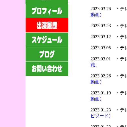
2023.03.26 
動画）
2023.03.23 
2023.03.12 
2023.03.05 
2023.03.01 
戦」
2023.02.26 
動画）
2023.01.19 
動画）
2023.01.23 
ピソード）
2023.01.22 