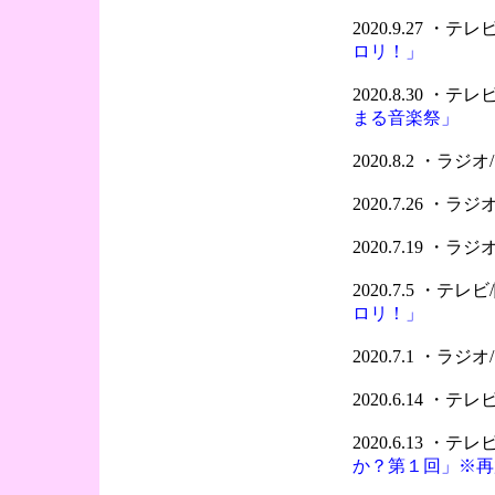
2020.9.27 ・
ロリ！」
2020.8.30 ・
まる音楽祭」
2020.8.2 ・ラ
2020.7.26 ・
2020.7.19 ・
2020.7.5 ・テ
ロリ！」
2020.7.1 ・ラ
2020.6.14 ・
2020.6.13 ・
か？第１回」※再