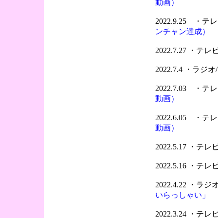
動画）
2022.9.25 
ンチャン達成）
2022.7.27 ・
2022.7.4 ・ラ
2022.7.03 
動画）
2022.6.05 
動画）
2022.5.17 ・
2022.5.16 ・
2022.4.22 ・
いらっしゃい」
2022.3.24 ・