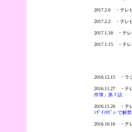
2017.2.6 ・
2017.2.2 ・
2017.1.18 
2017.1.15 
2016.12.15 
2016.11.27 
件簿」第７話
2016.11.26 
ﾝｸﾞｲﾝﾀﾋﾞｭｰで解
2016.10.16 