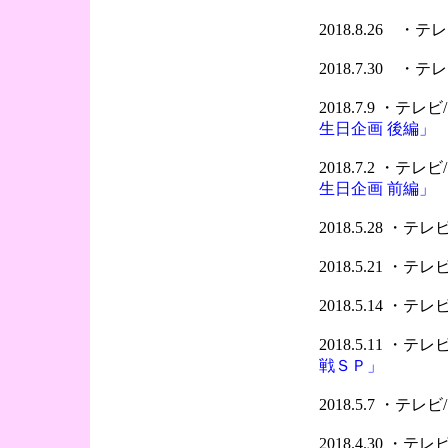
2018.8.26 
2018.7.30 
2018.7.9 ・テ
生日企画 後編」
2018.7.2 ・テ
生日企画 前編」
2018.5.28 ・
2018.5.21 ・
2018.5.14 ・
2018.5.11 ・
戦ＳＰ」
2018.5.7 ・テ
2018.4.30 ・