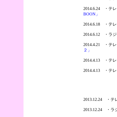
2014.6.24 
BOON」
2014.6.18 
2014.6.12 ・
2014.4.21 
２」
2014.4.13 
2014.4.13 
2013.12.24 
2013.12.24