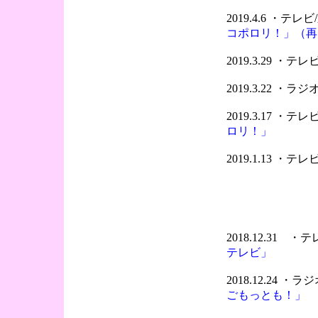
2019.4.6 ・
コポロリ！」（再
2019.3.29 ・
2019.3.22 ・
2019.3.17 ・
ロリ！」
2019.1.13 ・
2018.12.31 
テレビ」
2018.12.24 ・
ごもっとも！」