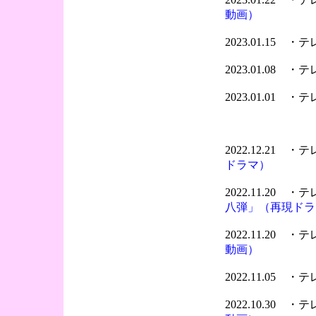
動画）
2023.01.15 
2023.01.08 
2023.01.01 
2022.12.21 
ドラマ）
2022.11.20 
八弾」（再現ドラ
2022.11.20 
動画）
2022.11.05 
2022.10.30 