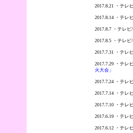
2017.8.21 ・
2017.8.14 ・
2017.8.7 ・テ
2017.8.5 ・テ
2017.7.31 ・
2017.7.29 ・
火大会」
2017.7.24 ・
2017.7.14 ・
2017.7.10 ・
2017.6.19 ・
2017.6.12 ・