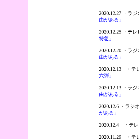
2020.12.27 
由がある」
2020.12.25 ・
特急」
2020.12.20 
由がある」
2020.12.13 
六弾」
2020.12.13 
由がある」
2020.12.6 ・
がある」
2020.12.4 
2020.11.29 