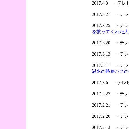
2017.4.3 ・
2017.3.27 
2017.3.25 
を救ってくれた人
2017.3.20 
2017.3.13 
2017.3.11 
温水の路線バスの
2017.3.6 ・
2017.2.27 
2017.2.21 
2017.2.20 
2017.2.13 