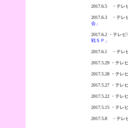
2017.6.5 ・
2017.6.3 ・
会」
2017.6.2 ・テ
戦ＳＰ」
2017.6.1 ・
2017.5.29 ・
2017.5.28 ・
2017.5.27 ・
2017.5.22 ・
2017.5.15 ・
2017.5.8 ・