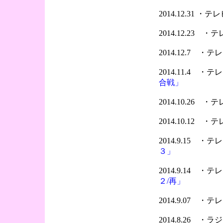
2014.12.31 
2014.12.23 
2014.12.7 
2014.11.4 
合戦」
2014.10.26 
2014.10.12 
2014.9.15 
３」
2014.9.14 
２/再」
2014.9.07 
2014.8.26 