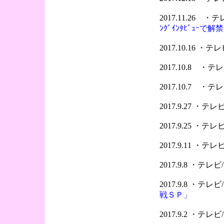
2017.11.26 
ﾝｸﾞｲﾝﾀﾋﾞｭｰで解
2017.10.16 
2017.10.8 
2017.10.7 ・
2017.9.27 ・
2017.9.25 ・
2017.9.11 ・
2017.9.8 ・テ
2017.9.8 ・テ
戦ＳＰ」
2017.9.2 ・テ