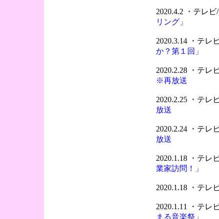
2020.4.2 ・テ
リング」
2020.3.14 ・
か？第１回」
2020.2.28 ・
※再放送
2020.2.25 ・
放送
2020.2.24 ・
放送
2020.1.18 ・
業家訪問！」
2020.1.18 ・
2020.1.11 ・
まる音楽祭」