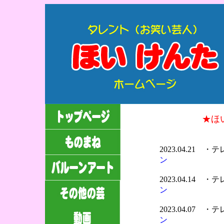
★ほ
2023.04.21 
ン
2023.04.14 
ン
2023.04.07 
ン