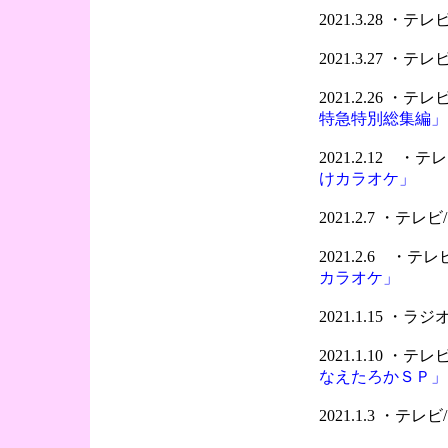
2021.3.28 ・テレビ
2021.3.27 ・
2021.2.26 ・
特急特別総集編」
2021.2.12 
けカラオケ」
2021.2.7 ・テ
2021.2.6 ・
カラオケ」
2021.1.15 ・ラジオ
2021.1.10 ・
なえたろかＳＰ」
2021.1.3 ・テ