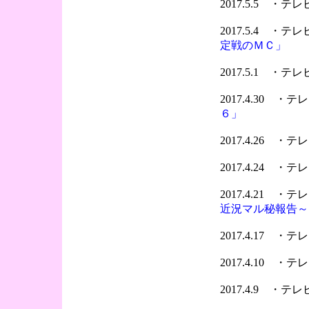
2017.5.5 ・
2017.5.4 ・
定戦のＭＣ」
2017.5.1 ・
2017.4.30 
６」
2017.4.26 
2017.4.24 
2017.4.21 
近況マル秘報告～
2017.4.17 
2017.4.10 
2017.4.9 ・