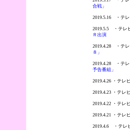
合戦」
2019.5.16 
2019.5.5 ・
Ｒ出演
2019.4.28 
８」
2019.4.28 
予告番組」
2019.4.26 ・
2019.4.23 ・
2019.4.22 ・
2019.4.21 ・
2019.4.6 ・テ