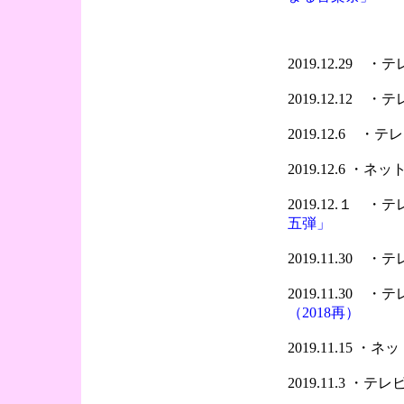
2019.12.29 
2019.12.12 
2019.12.6 
2019.12.6 ・
2019.12.１ 
五弾」
2019.11.30 
2019.11.30 
（2018再）
2019.11.15 ・
2019.11.3 ・