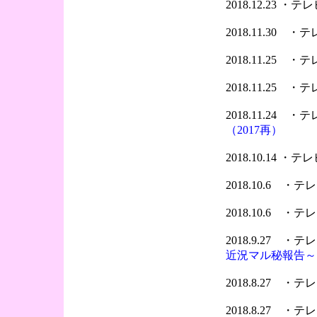
2018.12.23 
2018.11.30 
2018.11.25 
2018.11.25 
2018.11.24 
（2017再）
2018.10.14 
2018.10.6 ・
2018.10.6 ・
2018.9.27 
近況マル秘報告～
2018.8.27 
2018.8.27 ・