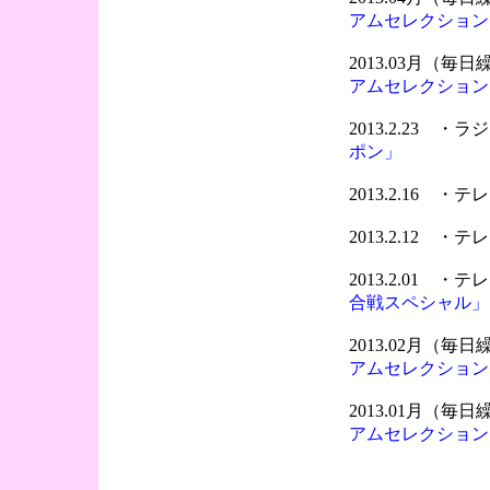
アムセレクション
2013.03月（
アムセレクション
2013.2.23 ・
ポン」
2013.2.16 
2013.2.12 
2013.2.01 
合戦スペシャル」
2013.02月（
アムセレクション
2013.01月（
アムセレクション