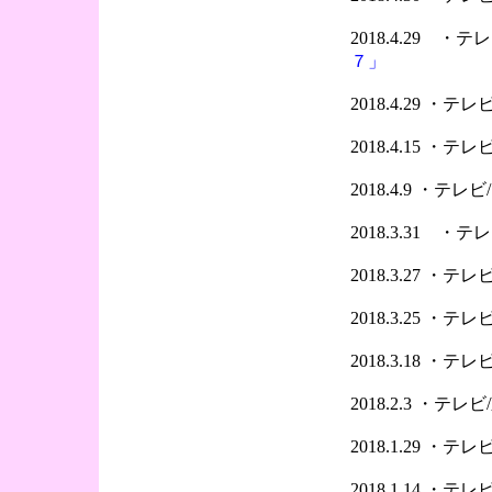
2018.4.29 
７」
2018.4.29 ・
2018.4.15 ・
2018.4.9 ・テ
2018.3.31 ・
2018.3.27 ・
2018.3.25 ・
2018.3.18 ・
2018.2.3 ・テ
2018.1.29 ・
2018.1.14 ・