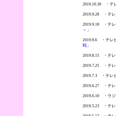
2019.10.30 
2019.9.28 ・
2019.9.18 ・テレ
～」
2019.9.6 ・
戦」
2019.8.15 
2019.7.25 
2019.7.3 ・
2019.6.27 
2019.6.10 ・
2019.5.23 
2019.5.17 