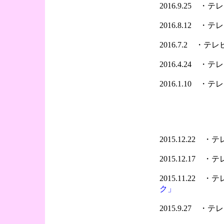
2016.9.25 
2016.8.12 
2016.7.2 ・
2016.4.24 
2016.1.10 
2015.12.22 
2015.12.17 
2015.11.22 
ク」
2015.9.27 