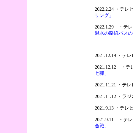
2022.2.24 ・
リング」
2022.1.29 
温水の路線バスの
2021.12.19 
2021.12.12 
七弾」
2021.11.21 
2021.11.12 
2021.9.13 ・
2021.9.11 
合戦」