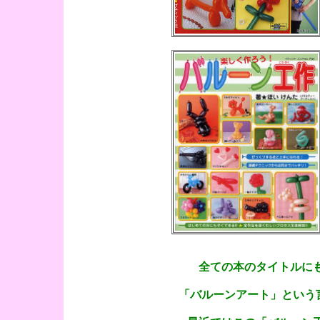
全ての本のタイトルに
「バルーンアート」という