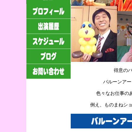
得意の
バルーンアー
色々なお仕事の
例え、ものまねショ