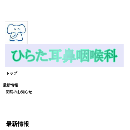
トップ
最新情報
閉院のお知らせ
最新情報