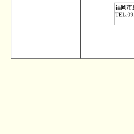
福岡市
TEL:09
hibak