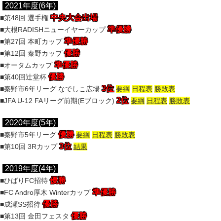
2021年度(6年)
中央大会出場
■第48回 選手権
準優勝
■大根RADISHニューイヤーカップ
準優勝
■第27回 本町カップ
優勝
■第12回 秦野カップ
準優勝
■オータムカップ
優勝
■第40回辻堂杯
3位
■秦野市6年リーグ なでしこ広場
要綱
日程表
勝敗表
2位
■JFA U-12 FAリーグ前期(Eブロック)
要綱
日程表
勝敗表
2020年度(5年)
優勝
■秦野市5年リーグ
要綱
日程表
勝敗表
3位
■第10回 3Rカップ
結果
2019年度(4年)
優勝
■ひばりFC招待
準優勝
■FC Andro厚木 Winterカップ
優勝
■成瀬SS招待
優勝
■第13回 金田フェスタ