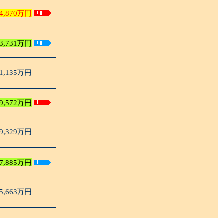
4,870万円
3,731万円
1,135万円
9,572万円
9,329万円
7,885万円
5,663万円