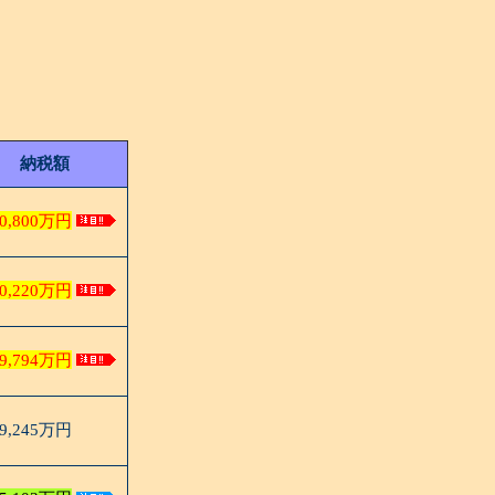
納税額
0,800万円
0,220万円
9,794万円
9,245万円