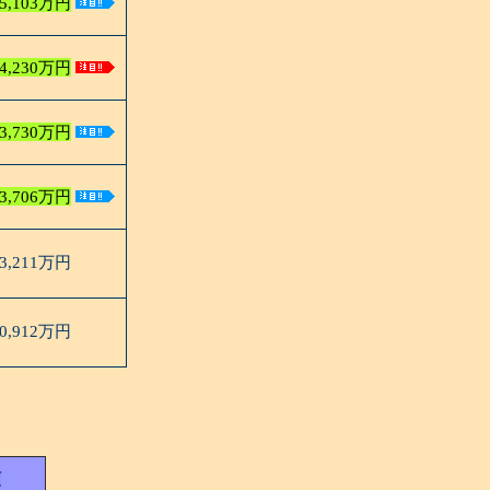
5,103万円
4,230万円
3,730万円
3,706万円
3,211万円
0,912万円
額