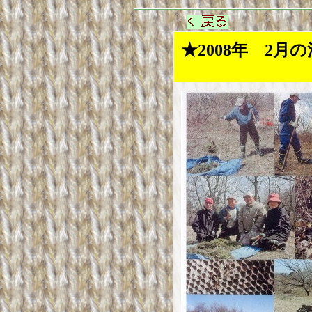
★2008年 2月