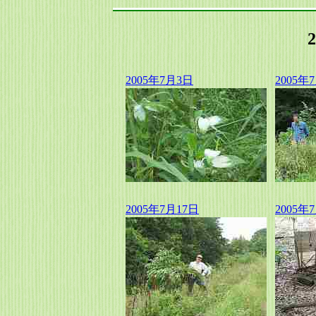
2005年7月3日
2005年
2005年7月17日
2005年