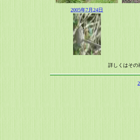
2005年7月24日
詳しくはその