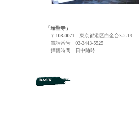
「瑞聖寺」
〒108-0071 東京都港区白金台3-2-19
電話番号 03-3443-5525
拝観時間 日中随時