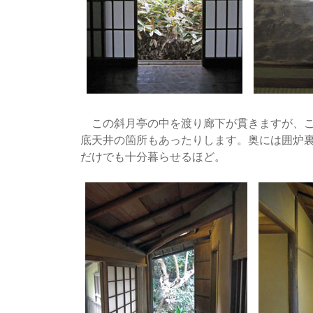
この斜月亭の中を渡り廊下が貫きますが、こ
底天井の箇所もあったりします。奥には囲炉
だけでも十分暮らせるほど。