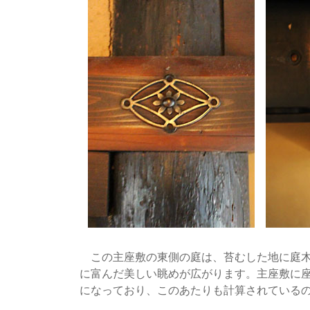
この主座敷の東側の庭は、苔むした地に庭木
に富んだ美しい眺めが広がります。主座敷に
になっており、このあたりも計算されている