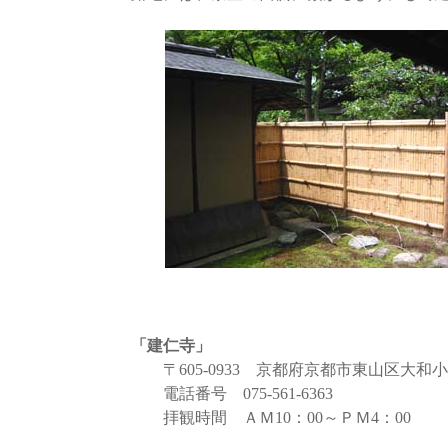
「建仁寺」
〒605-0933 京都府京都市東山区大和
電話番号 075-561-6363
拝観時間 ＡＭ10：00～ＰＭ4：00