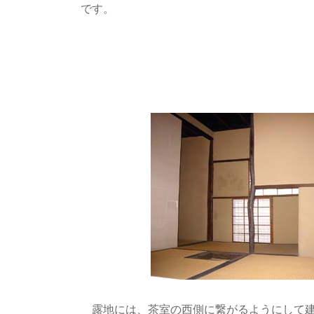
です。
露地には、茶室の西側に繋がるようにして建