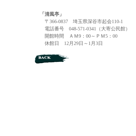
「清風亭」
〒366-0837 埼玉県深谷市起会110-1
電話番号 048-571-0341（大寄公民館）
開館時間 ＡＭ9：00～ＰＭ5：00
休館日 12月29日～1月3日