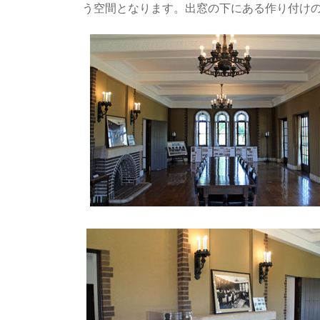
う空間となります。出窓の下にある作り付け