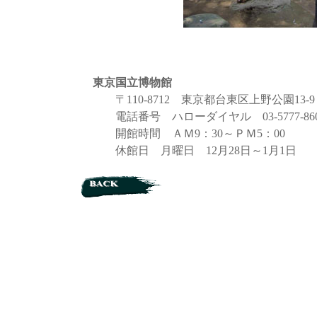
東京国立博物館
〒110-8712 東京都台東区上野公園13-9
電話番号 ハローダイヤル 03-5777-860
開館時間 ＡＭ9：30～ＰＭ5：00
休館日 月曜日 12月28日～1月1日