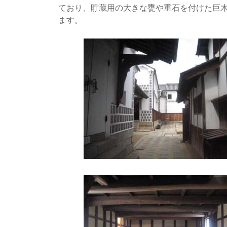
ており、貯蔵用の大きな甕や重石を付けた巨
ます。