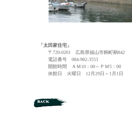
「太田家住宅」
〒720-0201 広島県福山市鞆町鞆842
電話番号 084-982-3553
開館時間 ＡＭ10：00～ＰＭ5：00
休館日 火曜日 12月29日～1月1日