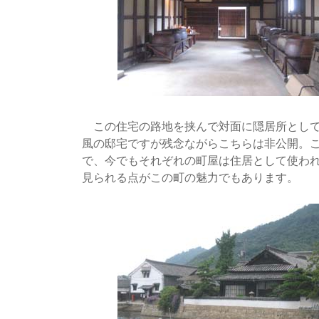
この住宅の路地を挟んで対面に隠居所として
風の邸宅ですが残念ながらこちらは非公開。
で、今でもそれぞれの町屋は住居として使わ
見られる点がこの町の魅力でもあります。