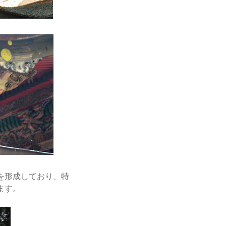
を形成しており、特
ます。