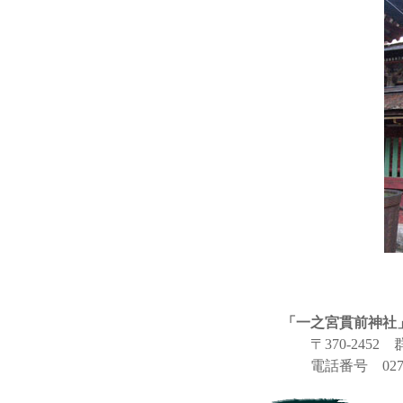
「一之宮貫前神社
〒370-2452 
電話番号 0274-6