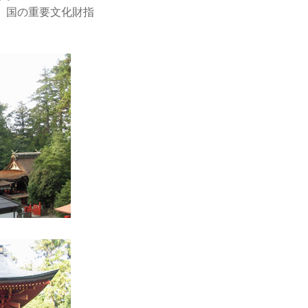
、国の重要文化財指