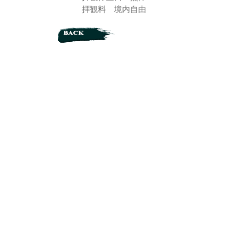
拝観料 境内自由