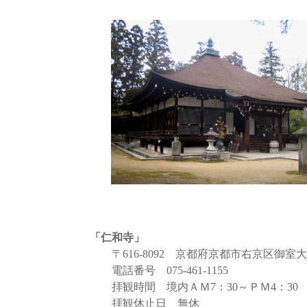
「仁和寺」
〒616-8092 京都府京都市右京区御室大
電話番号 075-461-1155
拝観時間 境内ＡＭ7：30～ＰＭ4：30
拝観休止日 無休