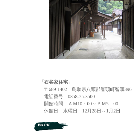
「石谷家住宅」
〒689-1402 鳥取県八頭郡智頭町智頭396
電話番号 0858-75-3500
開館時間 ＡＭ10：00～ＰＭ5：00
休館日 水曜日 12月28日～1月2日