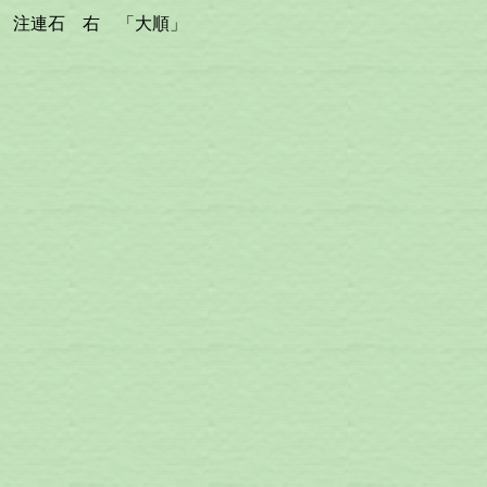
注連石 右 「大順」