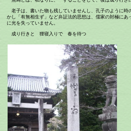
老子は、書いた物も残していませんし、孔子のように時
かし「有無相生ず」など弁証法的思想は、儒家の対極にあ
に光を失っていません。
成り行きと 狸寝入りで 春を待つ