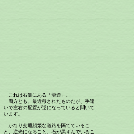
これは右側にある「龍遊」。
両方とも、最近移されたものだが、手違
いで左右の配置が逆になっていると聞いて
います。
かなり交通頻繁な道路を隔てているこ
と、逆光になること、石が黒ずんでいるこ