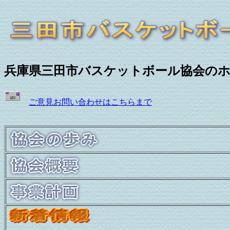
兵庫県三田市バスケットボール協会の
ご意見お問い合わせはこちらまで