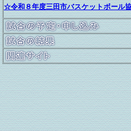
☆令和８年度三田市バスケットボール