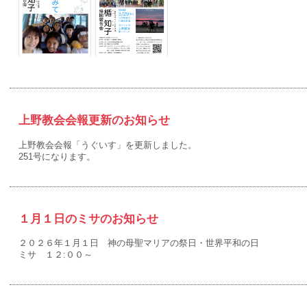
上野教会会報更新のお知らせ
上野教会会報「うぐいす」を更新しました。
251号になります。
１月１日のミサのお知らせ
２０２６年１月１日 神の母聖マリアの祭日・世界平和の日
ミサ １２:００～