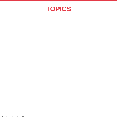
TOPICS