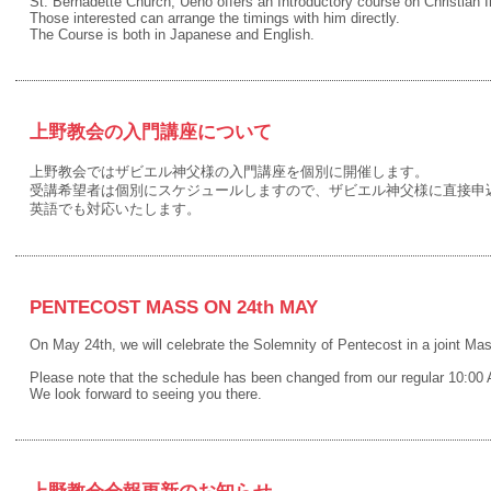
St. Bernadette Church, Ueno offers an Introductory course on Christian Ini
Those interested can arrange the timings with him directly.
The Course is both in Japanese and English.
上野教会の入門講座について
上野教会ではザビエル神父様の入門講座を個別に開催します。
受講希望者は個別にスケジュールしますので、ザビエル神父様に直接申
英語でも対応いたします。
PENTECOST MASS ON 24th MAY
On May 24th, we will celebrate the Solemnity of Pentecost in a joint Mas
Please note that the schedule has been changed from our regular 10:0
We look forward to seeing you there.