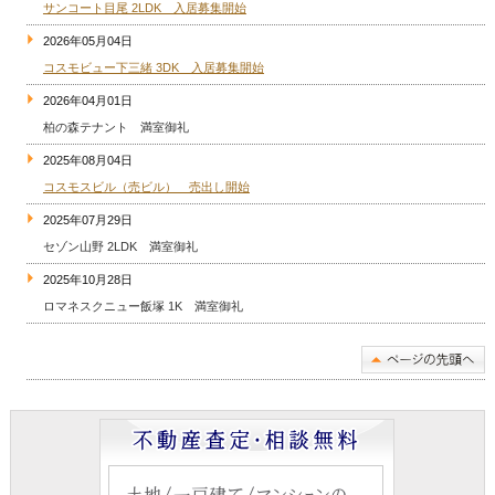
サンコート目尾 2LDK 入居募集開始
2026年05月04日
コスモビュー下三緒 3DK 入居募集開始
2026年04月01日
柏の森テナント 満室御礼
2025年08月04日
コスモスビル（売ビル） 売出し開始
2025年07月29日
セゾン山野 2LDK 満室御礼
2025年10月28日
ロマネスクニュー飯塚 1K 満室御礼