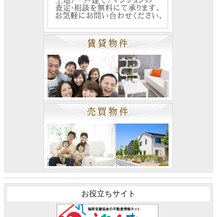
お役立ちサイト