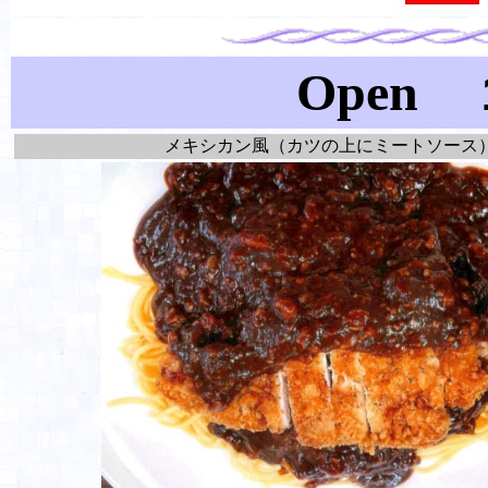
Open
メキシカン風（カツの上にミートソース