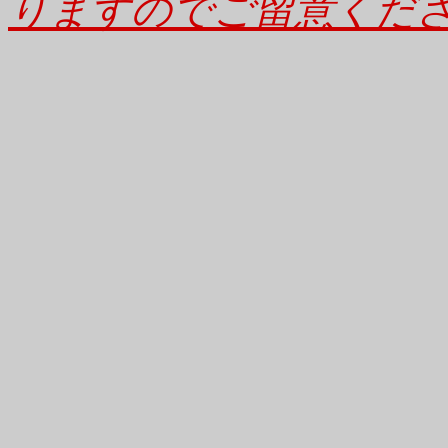
りますのでご留意くだ