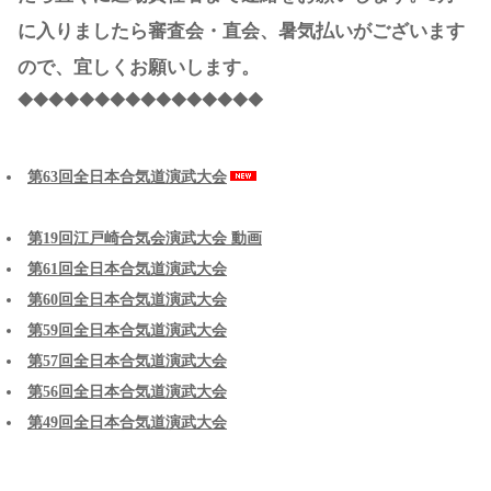
に入りましたら審査会・直会、暑気払いがございます
ので、宜しくお願いします。
◆◆◆◆◆◆◆◆◆◆◆◆◆◆◆◆
第63回全日本合気道演武大会
第19回江戸崎合気会演武大会 動画
第61回全日本合気道演武大会
第60回全日本合気道演武大会
第59回全日本合気道演武大会
第57回全日本合気道演武大会
第56回全日本合気道演武大会
第49回全日本合気道演武大会