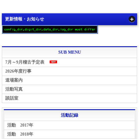
更新情報・お知らせ
SUB MENU
7月～9月稽古予定表
2026年度行事
道場案内
活動写真
談話室
活動記録
活動 2017年
活動 2018年