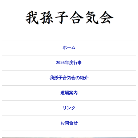
ホーム
2026年度行事
我孫子合気会の紹介
道場案内
リンク
お問合せ