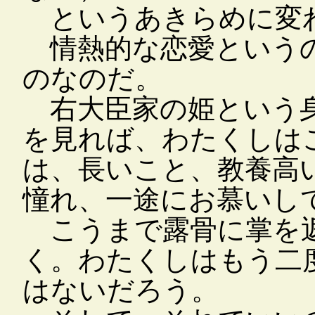
というあきらめに変
情熱的な恋愛というの
のなのだ。
右大臣家の姫という身
を見れば、わたくしは
は、長いこと、教養高
憧れ、一途にお慕いし
こうまで露骨に掌を返
く。わたくしはもう二
はないだろう。