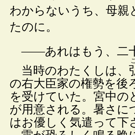
わからないうち、母親
たのに。
――あれはもう、二十
当時のわたくしは、
の右大臣家の権勢を後
を受けていた。宮中の
が用意される。暑さに
はお優しく気遣って下