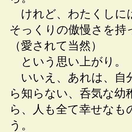
けれど、わたくしには
そっくりの傲慢さを持
（愛されて当然）
という思い上がり。
いいえ、あれは、自分
ら知らない、呑気な幼
ら、人も全て幸せなも
う。