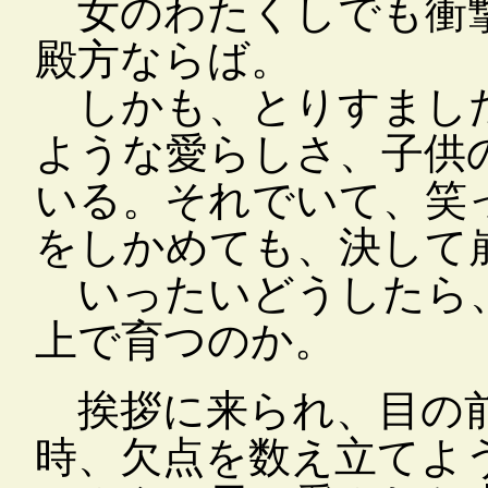
女のわたくしでも衝撃
殿方ならば。
しかも、とりすまし
ような愛らしさ、子供
いる。それでいて、笑
をしかめても、決して
いったいどうしたら、
上で育つのか。
挨拶に来られ、目の
時、欠点を数え立てよ