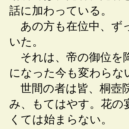
話に加わっている。
あの方も在位中、ずっ
いた。
それは、帝の御位を降
になった今も変わらな
世間の者は皆、桐壺院
み、もてはやす。花の
くては始まらない。