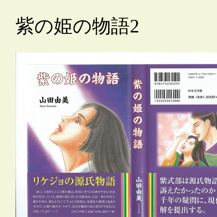
紫の姫の物語2