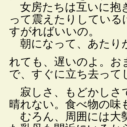
女房たちは互いに抱き
って震えたりしている
すがればいいの。
朝になって、あたりが
れても、遅いのよ。お
で、すぐに立ち去って
寂しさ、もどかしさ
晴れない。食べ物の味
むろん、周囲には大勢