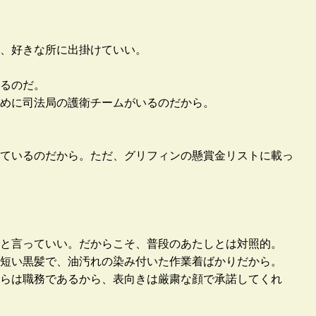
、好きな所に出掛けていい。
るのだ。
めに司法局の護衛チームがいるのだから。
ているのだから。ただ、グリフィンの懸賞金リストに載っ
と言っていい。だからこそ、普段のあたしとは対照的。
短い黒髪で、油汚れの染み付いた作業着ばかりだから。
らは職務であるから、表向きは厳粛な顔で承諾してくれ