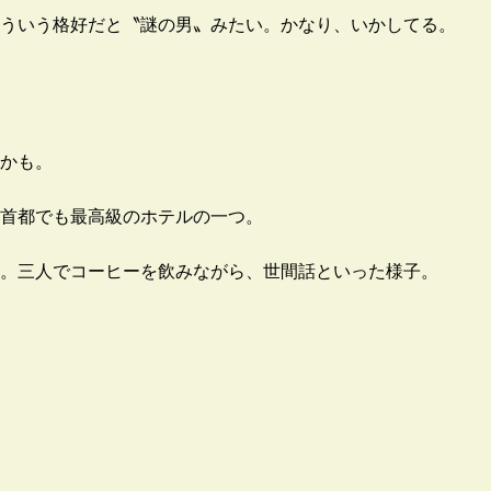
ういう格好だと〝謎の男〟みたい。かなり、いかしてる。
かも。
首都でも最高級のホテルの一つ。
。三人でコーヒーを飲みながら、世間話といった様子。