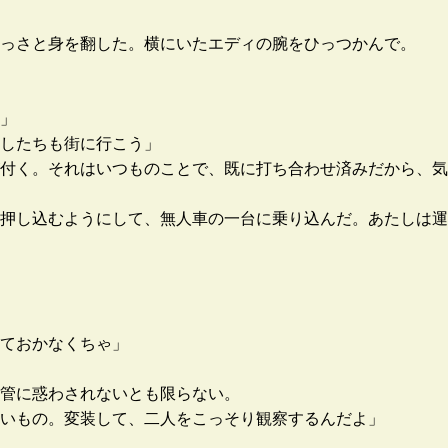
っさと身を翻した。横にいたエディの腕をひっつかんで。
」
したちも街に行こう」
付く。それはいつものことで、既に打ち合わせ済みだから、気
押し込むようにして、無人車の一台に乗り込んだ。あたしは運
ておかなくちゃ」
管に惑わされないとも限らない。
いもの。変装して、二人をこっそり観察するんだよ」