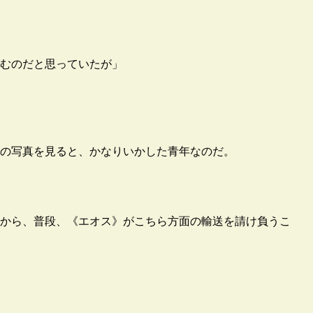
むのだと思っていたが」
の写真を見ると、かなりいかした青年なのだ。
から、普段、《エオス》がこちら方面の輸送を請け負うこ