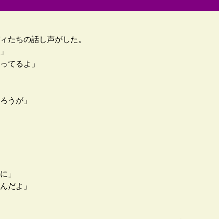
ィたちの話し声がした。
」
ってるよ」
ろうが」
に」
んだよ」