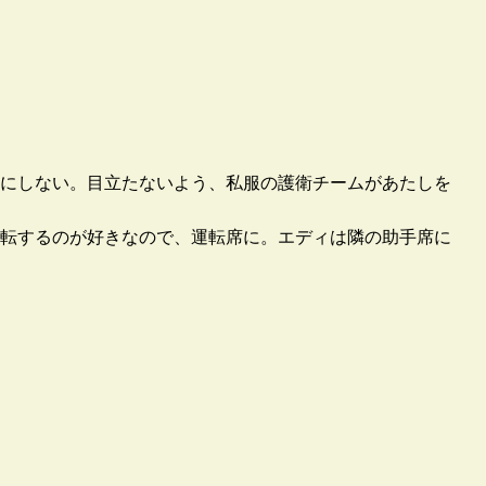
にしない。目立たないよう、私服の護衛チームがあたしを
転するのが好きなので、運転席に。エディは隣の助手席に