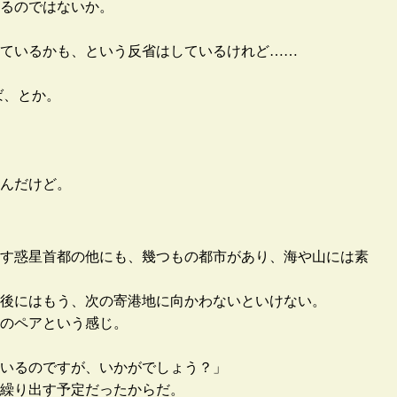
るのではないか。
ているかも、という反省はしているけれど……
ば、とか。
んだけど。
す惑星首都の他にも、幾つもの都市があり、海や山には素
後にはもう、次の寄港地に向かわないといけない。
のペアという感じ。
いるのですが、いかがでしょう？」
繰り出す予定だったからだ。