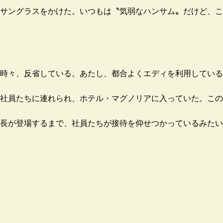
サングラスをかけた。いつもは〝気弱なハンサム〟だけど、こ
時々、反省している。あたし、都合よくエディを利用している
社員たちに連れられ、ホテル・マグノリアに入っていた。この
長が登場するまで、社員たちが接待を仰せつかっているみたい