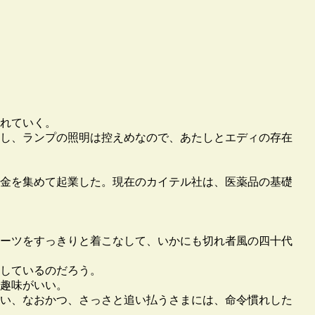
れていく。
し、ランプの照明は控えめなので、あたしとエディの存在
金を集めて起業した。現在のカイテル社は、医薬品の基礎
ーツをすっきりと着こなして、いかにも切れ者風の四十代
しているのだろう。
趣味がいい。
い、なおかつ、さっさと追い払うさまには、命令慣れした