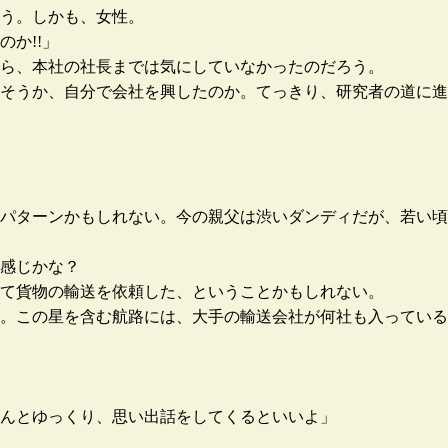
う。しかも、女性。
か!!」
ら、本社の社長までは気にしていなかったのだろう。
そうか、自分で会社を興したのか。てっきり、研究者の道に進
パターンかもしれない。今の親父は渋いダンディだが、若い頃
感じかな？
て貨物の輸送を依頼した、ということかもしれない。
。この星を含む航路には、大手の輸送会社が何社も入っている
んとゆっくり、思い出話をしてくるといいよ」