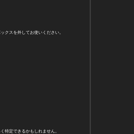
ボックスを外してお使いください。
早く特定できるかもしれません。