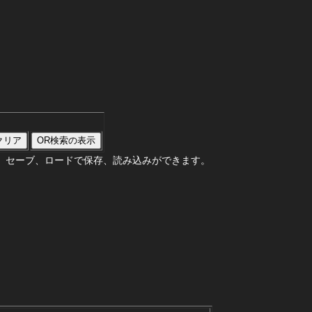
。セーブ、ロードで保存、読み込みができます。