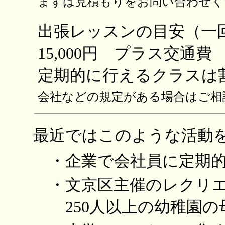
まずは見積もりをお問い合わせく
出張レッスンの目安
（一
15,000円 プラス交通費
定期的に行えるクラスは
会社などの規定がある場合はご相
最近ではこのような活動
・企業で会社員に定期的
・文京区主催のレクリエ
250人以上の幼稚園の