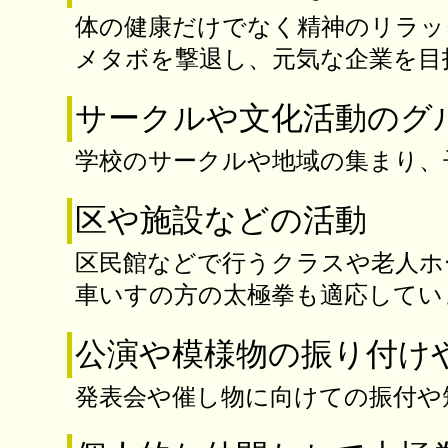
体の健康だけでなく精神のリラッ
メタボを撃退し、元気な企業を目
サークルや文化活動のグ
学校のサークルや地域の集まり、
区や施設などの活動
区民館などで行うクラスや老人ホ
車いすの方の太極拳も適応してい
公演や模様物の振り付け
発表会や催し物に向けての振付や