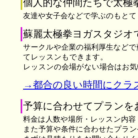
個人的な仲間たちで太極
友達や女子会などで学ぶのもとて
蘇麗太極拳ヨガスタジオ
サークルや企業の福利厚生などで
てレッスンもできます。
レッスンの会場がない場合はお気
→都合の良い時間にクラ
予算に合わせてプランを
料金は人数や場所・レッスン内容
また予算や条件に合わせたプラン