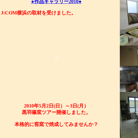
●作品ギャラリー2010●
J:COM横浜の取材を受けました。
2010年5月2日(日）～3日(月）
黒羽篠窯ツアー開催しました。
本格的に窖窯で焼成してみませんか？