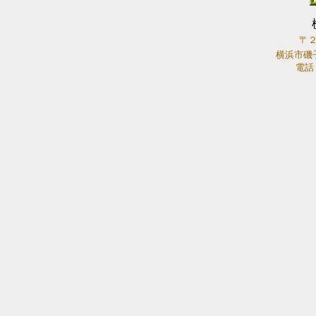
〒
横浜市磯
電話：