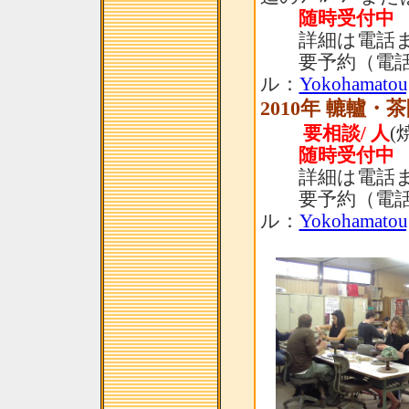
随時受付中
詳細は電話ま
要予約（電話：
ル：
Yokohamatou
2010年 轆轤・
要相談/ 人
(
随時受付中
詳細は電話ま
要予約（電話：
ル：
Yokohamatou