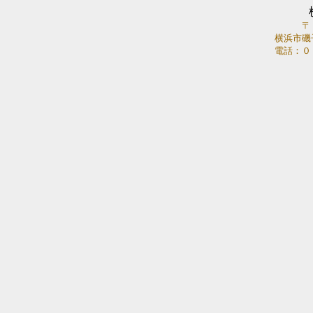
〒
横浜市磯
電話：０