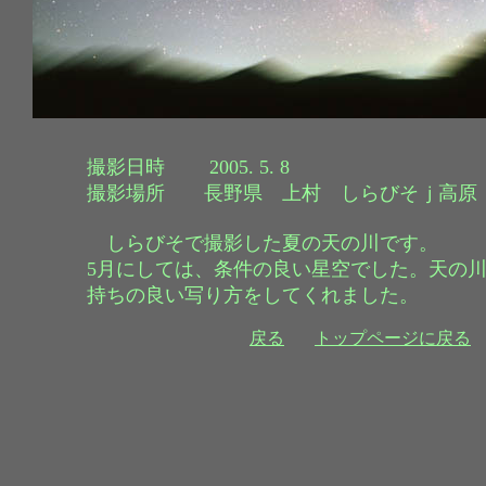
撮影日時 2005. 5. 8
撮影場所 長野県 上村 しらびそｊ高原
しらびそで撮影した夏の天の川です。
5月にしては、条件の良い星空でした。天の
持ちの良い写り方をしてくれました。
戻る
トップページに戻る