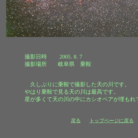
撮影日時 2005. 8. 7
撮影場所 岐阜県 乗鞍
久しぶりに乗鞍で撮影した天の川です。
やはり乗鞍で見る天の川は最高です。
星が多くて天の川の中にカシオペアが埋もれ
戻る
トップページに戻る