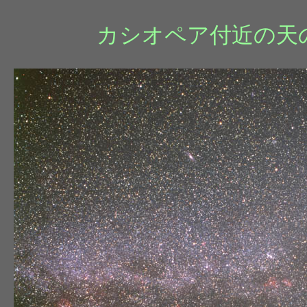
カシオペア付近の天