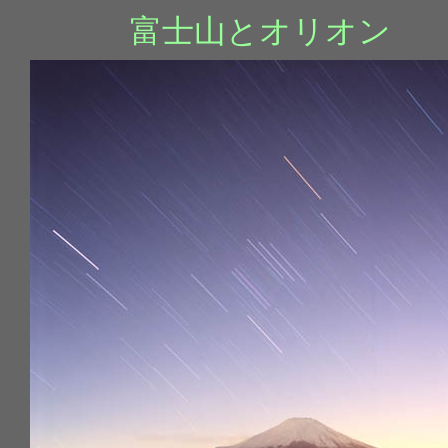
富士山とオリオン