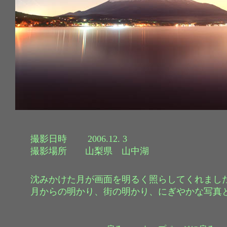
撮影日時 2006.12. 3
撮影場所 山梨県 山中湖
沈みかけた月が画面を明るく照らしてくれまし
月からの明かり、街の明かり、にぎやかな写真