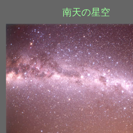
南天の星空