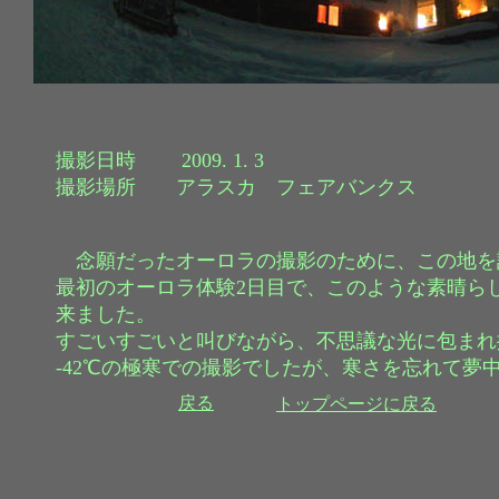
撮影日時 2009. 1. 3
撮影場所 アラスカ フェアバンクス
念願だったオーロラの撮影のために、この地を
最初のオーロラ体験2日目で、このような素晴ら
来ました。
すごいすごいと叫びながら、不思議な光に包まれ
-42℃の極寒での撮影でしたが、寒さを忘れて夢
戻る
トップページに戻る