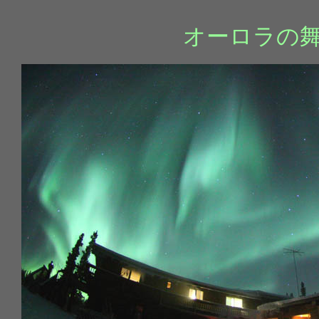
オーロラの