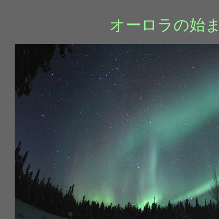
オーロラの始