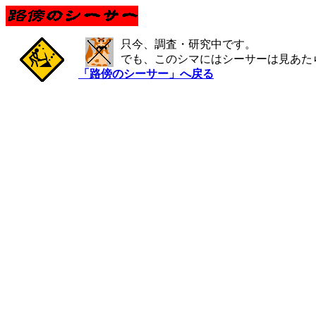
只今、調査・研究中です。
でも、このシマにはシーサーは見あた
「路傍のシーサー」へ戻る